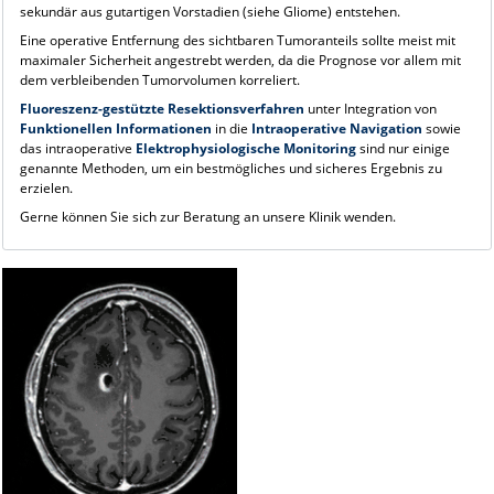
sekundär aus gutartigen Vorstadien (siehe Gliome) entstehen.
Eine operative Entfernung des sichtbaren Tumoranteils sollte meist mit
maximaler Sicherheit angestrebt werden, da die Prognose vor allem mit
dem verbleibenden Tumorvolumen korreliert.
Fluoreszenz-gestützte Resektionsverfahren
unter Integration von
Funktionellen Informationen
in die
Intraoperative Navigation
sowie
das intraoperative
Elektrophysiologische Monitoring
sind nur einige
genannte Methoden, um ein bestmögliches und sicheres Ergebnis zu
erzielen.
Gerne können Sie sich zur Beratung an unsere Klinik wenden.