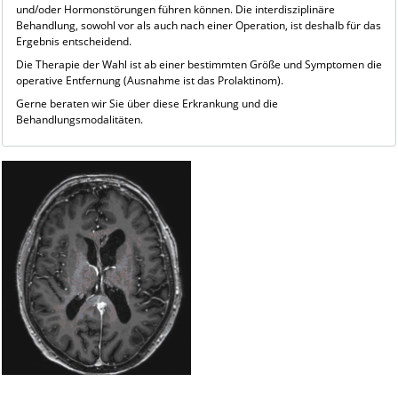
und/oder Hormonstörungen führen können. Die interdisziplinäre
Behandlung, sowohl vor als auch nach einer Operation, ist deshalb für das
Ergebnis entscheidend.
Die Therapie der Wahl ist ab einer bestimmten Größe und Symptomen die
operative Entfernung (Ausnahme ist das Prolaktinom).
Gerne beraten wir Sie über diese Erkrankung und die
Behandlungsmodalitäten.