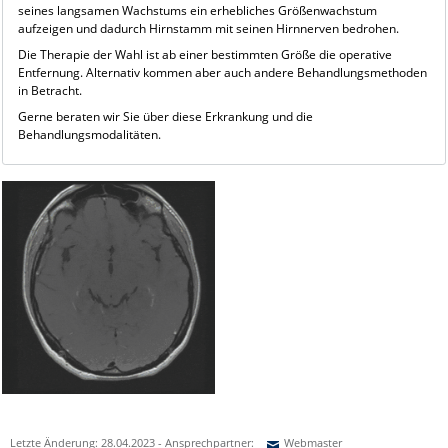
seines langsamen Wachstums ein erhebliches Größenwachstum
aufzeigen und dadurch Hirnstamm mit seinen Hirnnerven bedrohen.
Die Therapie der Wahl ist ab einer bestimmten Größe die operative
Entfernung. Alternativ kommen aber auch andere Behandlungsmethoden
in Betracht.
Gerne beraten wir Sie über diese Erkrankung und die
Behandlungsmodalitäten.
Letzte Änderung: 28.04.2023 - Ansprechpartner:
Webmaster