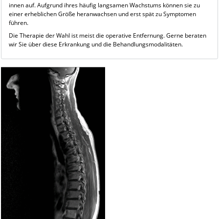
innen auf. Aufgrund ihres häufig langsamen Wachstums können sie zu
einer erheblichen Größe heranwachsen und erst spät zu Symptomen
führen.
Die Therapie der Wahl ist meist die operative Entfernung. Gerne beraten
wir Sie über diese Erkrankung und die Behandlungsmodalitäten.