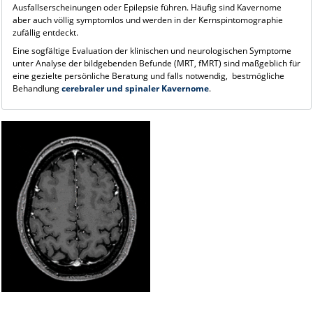
Ausfallserscheinungen oder Epilepsie führen. Häufig sind Kavernome
aber auch völlig symptomlos und werden in der Kernspintomographie
zufällig entdeckt.
Eine sogfältige Evaluation der klinischen und neurologischen Symptome
unter Analyse der bildgebenden Befunde (MRT, fMRT) sind maßgeblich für
eine gezielte persönliche Beratung und falls notwendig, bestmögliche
Behandlung
cerebraler und spinaler Kavernome
.