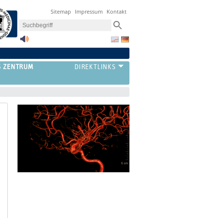
Sitemap
Impressum
Kontakt
S ZENTRUM