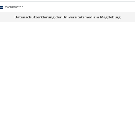
Webmaster
Webmaster
Datenschutzerklärung der Universitätsmedizin Magdeburg