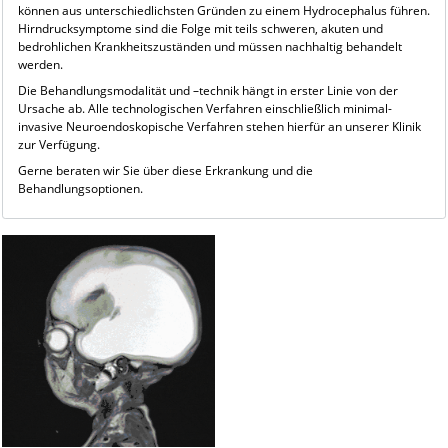
können aus unterschiedlichsten Gründen zu einem Hydrocephalus führen.
Hirndrucksymptome sind die Folge mit teils schweren, akuten und
bedrohlichen Krankheitszuständen und müssen nachhaltig behandelt
werden.
Die Behandlungsmodalität und –technik hängt in erster Linie von der
Ursache ab. Alle technologischen Verfahren einschließlich minimal-
invasive Neuroendoskopische Verfahren stehen hierfür an unserer Klinik
zur Verfügung.
Gerne beraten wir Sie über diese Erkrankung und die
Behandlungsoptionen.