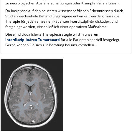
zu neurologischen Ausfallerscheinungen oder Krampfanfällen führen.
Da basierend auf den neuesten wissenschaftlichen Erkenntnissen durch
Studien wechselnde Behandlungsregime entwickelt werden, muss die
Therapie für jeden einzelnen Patienten interdisziplinär diskutiert und
festgelegt werden, einschließlich einer operativen Maßnahme.
Diese individualisierte Therapiestrategie wird in unserem
interdisziplinären Tumorboard
für alle Patienten speziell festgelegt.
Gerne können Sie sich zur Beratung bei uns vorstellen.